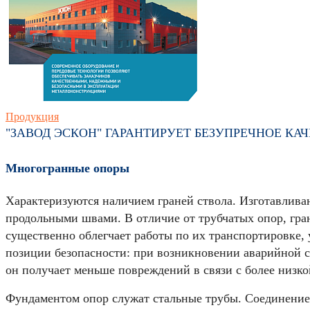
Продукция
"ЗАВОД ЭСКОН" ГАРАНТИРУЕТ БЕЗУПРЕЧНОЕ К
Многогранные опоры
Характеризуются наличием граней ствола. Изготавливаю
продольными швами. В отличие от трубчатых опор, гра
существенно облегчает работы по их транспортировке, 
позиции безопасности: при возникновении аварийной с
он получает меньше повреждений в связи с более низко
Фундаментом опор служат стальные трубы. Соединение 