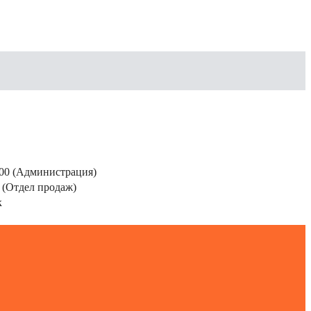
200 (Администрация)
 (Отдел продаж)
к