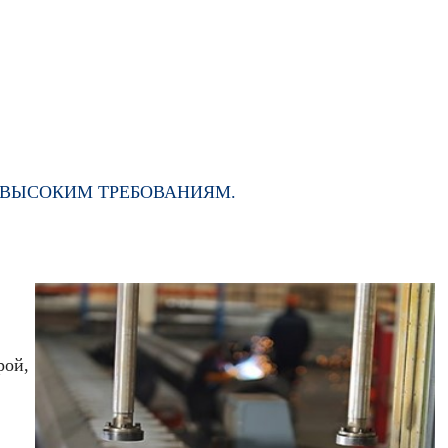
М ВЫСОКИМ ТРЕБОВАНИЯМ.
рой,