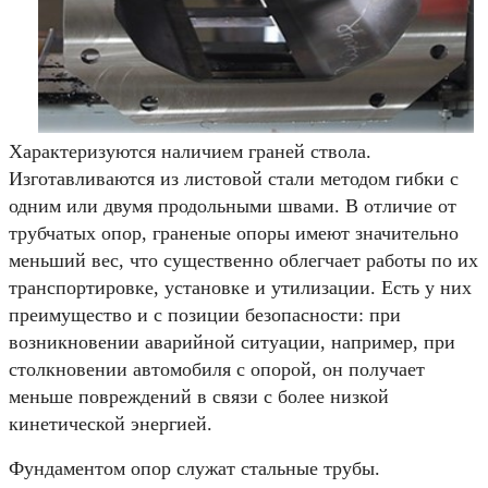
Характеризуются наличием граней ствола.
Изготавливаются из листовой стали методом гибки с
одним или двумя продольными швами. В отличие от
трубчатых опор, граненые опоры имеют значительно
меньший вес, что существенно облегчает работы по их
транспортировке, установке и утилизации. Есть у них
преимущество и с позиции безопасности: при
возникновении аварийной ситуации, например, при
столкновении автомобиля с опорой, он получает
меньше повреждений в связи с более низкой
кинетической энергией.
Фундаментом опор служат стальные трубы.