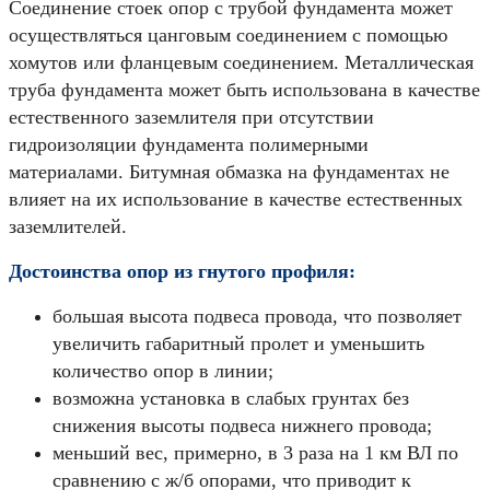
Соединение стоек опор с трубой фундамента может
осуществляться цанговым соединением с помощью
хомутов или фланцевым соединением. Металлическая
труба фундамента может быть использована в качестве
естественного заземлителя при отсутствии
гидроизоляции фундамента полимерными
материалами. Битумная обмазка на фундаментах не
влияет на их использование в качестве естественных
заземлителей.
Достоинства опор из гнутого профиля:
большая высота подвеса провода, что позволяет
увеличить габаритный пролет и уменьшить
количество опор в линии;
возможна установка в слабых грунтах без
снижения высоты подвеса нижнего провода;
меньший вес, примерно, в 3 раза на 1 км ВЛ по
сравнению с ж/б опорами, что приводит к