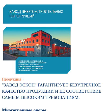
Продукция
"ЗАВОД ЭСКОН" ГАРАНТИРУЕТ БЕЗУПРЕЧНОЕ
КАЧЕСТВО ПРОДУКЦИИ И ЕЁ СООТВЕТСТВИЕ
САМЫМ ВЫСОКИМ ТРЕБОВАНИЯМ.
Многогранные опоры