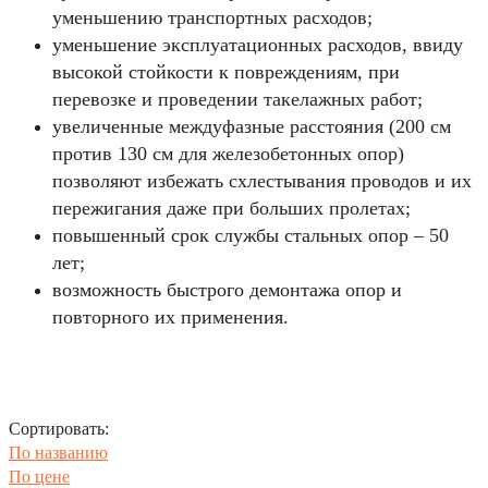
уменьшению транспортных расходов;
уменьшение эксплуатационных расходов, ввиду
высокой стойкости к повреждениям, при
перевозке и проведении такелажных работ;
увеличенные междуфазные расстояния (200 см
против 130 см для железобетонных опор)
позволяют избежать схлестывания проводов и их
пережигания даже при больших пролетах;
повышенный срок службы стальных опор – 50
лет;
возможность быстрого демонтажа опор и
повторного их применения.
Сортировать:
По названию
По цене