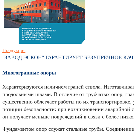
Продукция
"ЗАВОД ЭСКОН" ГАРАНТИРУЕТ БЕЗУПРЕЧНОЕ К
Многогранные опоры
Характеризуются наличием граней ствола. Изготавливаю
продольными швами. В отличие от трубчатых опор, гра
существенно облегчает работы по их транспортировке, 
позиции безопасности: при возникновении аварийной с
он получает меньше повреждений в связи с более низко
Фундаментом опор служат стальные трубы. Соединение 