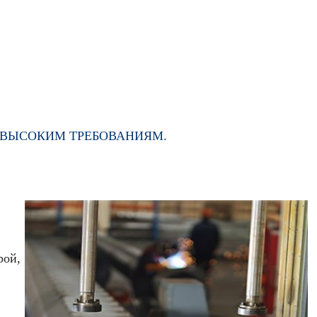
М ВЫСОКИМ ТРЕБОВАНИЯМ.
рой,