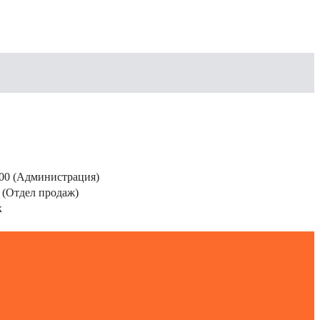
200 (Администрация)
 (Отдел продаж)
к