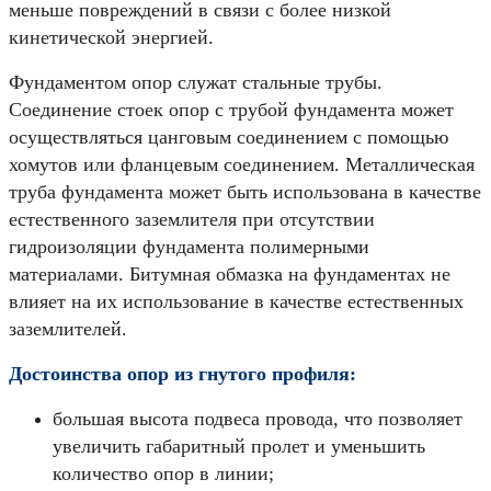
меньше повреждений в связи с более низкой
кинетической энергией.
Фундаментом опор служат стальные трубы.
Соединение стоек опор с трубой фундамента может
осуществляться цанговым соединением с помощью
хомутов или фланцевым соединением. Металлическая
труба фундамента может быть использована в качестве
естественного заземлителя при отсутствии
гидроизоляции фундамента полимерными
материалами. Битумная обмазка на фундаментах не
влияет на их использование в качестве естественных
заземлителей.
Достоинства опор из гнутого профиля:
большая высота подвеса провода, что позволяет
увеличить габаритный пролет и уменьшить
количество опор в линии;