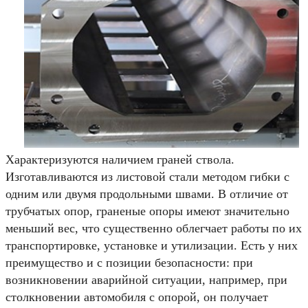
Характеризуются наличием граней ствола.
Изготавливаются из листовой стали методом гибки с
одним или двумя продольными швами. В отличие от
трубчатых опор, граненые опоры имеют значительно
меньший вес, что существенно облегчает работы по их
транспортировке, установке и утилизации. Есть у них
преимущество и с позиции безопасности: при
возникновении аварийной ситуации, например, при
столкновении автомобиля с опорой, он получает