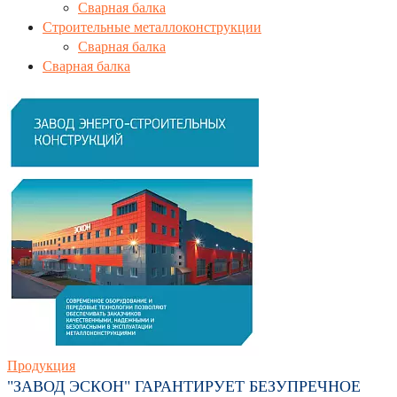
Сварная балка
Строительные металлоконструкции
Сварная балка
Сварная балка
Продукция
"ЗАВОД ЭСКОН" ГАРАНТИРУЕТ БЕЗУПРЕЧНОЕ