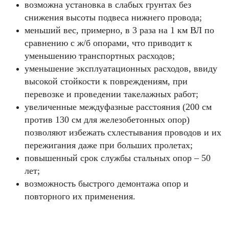
возможна установка в слабых грунтах без
снижения высоты подвеса нижнего провода;
меньший вес, примерно, в 3 раза на 1 км ВЛ по
сравнению с ж/б опорами, что приводит к
уменьшению транспортных расходов;
уменьшение эксплуатационных расходов, ввиду
высокой стойкости к повреждениям, при
перевозке и проведении такелажных работ;
увеличенные междуфазные расстояния (200 см
против 130 см для железобетонных опор)
позволяют избежать схлестывания проводов и их
пережигания даже при больших пролетах;
повышенный срок службы стальных опор – 50
лет;
возможность быстрого демонтажа опор и
повторного их применения.