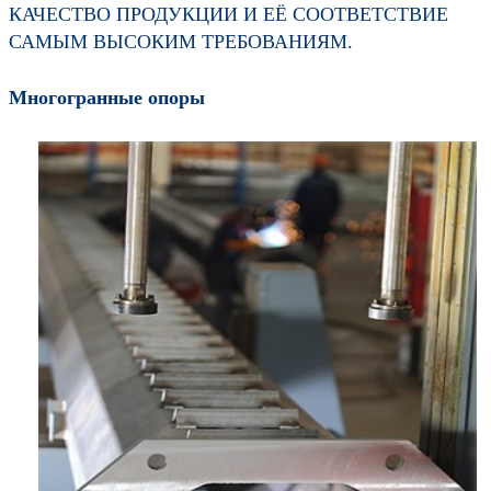
КАЧЕСТВО ПРОДУКЦИИ И ЕЁ СООТВЕТСТВИЕ
САМЫМ ВЫСОКИМ ТРЕБОВАНИЯМ.
Многогранные опоры