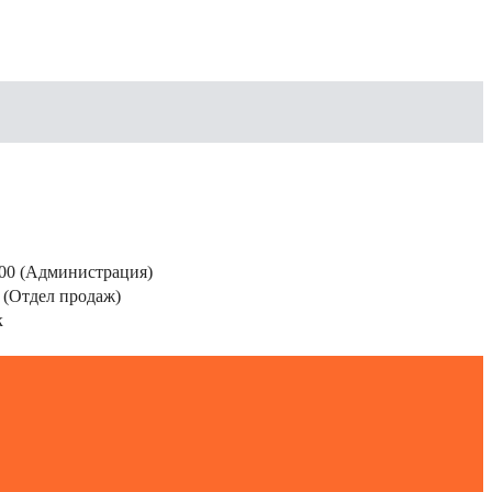
200 (Администрация)
 (Отдел продаж)
к