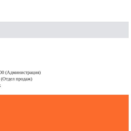
200 (Администрация)
 (Отдел продаж)
к